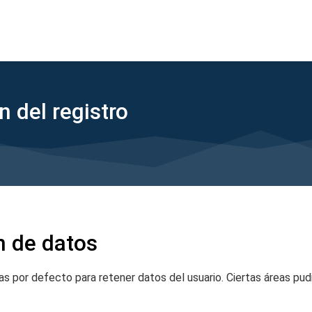
 del registro
 de datos
s por defecto para retener datos del usuario. Ciertas áreas pu