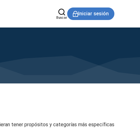
Iniciar sesión
Buscar
dieran tener propósitos y categorías más específicas