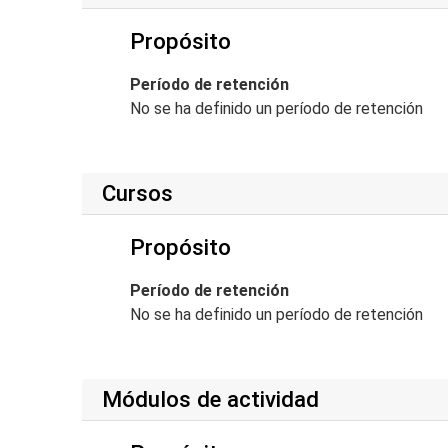
Propósito
Período de retención
No se ha definido un período de retención
Cursos
Propósito
Período de retención
No se ha definido un período de retención
Módulos de actividad