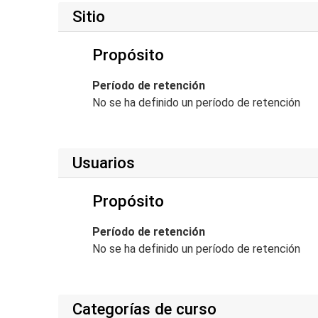
Sitio
Propósito
Período de retención
No se ha definido un período de retención
Usuarios
Propósito
Período de retención
No se ha definido un período de retención
Categorías de curso