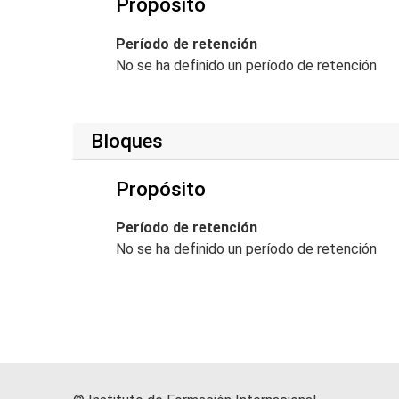
Propósito
Período de retención
No se ha definido un período de retención
Bloques
Propósito
Período de retención
No se ha definido un período de retención